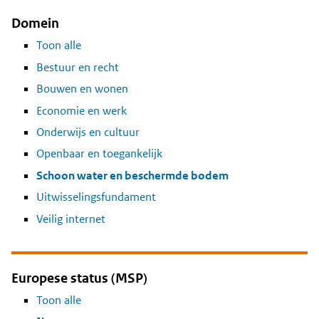
Domein
Toon alle
Bestuur en recht
Bouwen en wonen
Economie en werk
Onderwijs en cultuur
Openbaar en toegankelijk
Schoon water en beschermde bodem
Uitwisselingsfundament
Veilig internet
Europese status (MSP)
Toon alle