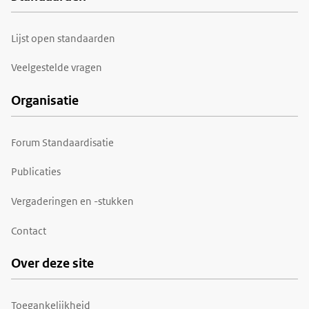
Lijst open standaarden
Veelgestelde vragen
Organisatie
Forum Standaardisatie
Publicaties
Vergaderingen en -stukken
Contact
Over deze site
Toegankelijkheid