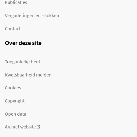
Publicaties
Vergaderingen en -stukken
Contact
Over deze site
Toegankelijkheid
Kwetsbaarheid melden
Cookies
Copyright
Open data
Archief website