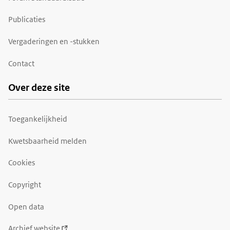
Publicaties
Vergaderingen en -stukken
Contact
Over deze site
Toegankelijkheid
Kwetsbaarheid melden
Cookies
Copyright
Open data
Archief website