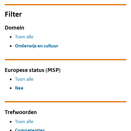
Filter
Domein
Toon alle
Onderwijs en cultuur
Europese status (MSP)
Toon alle
Nee
Trefwoorden
Toon alle
Competenties