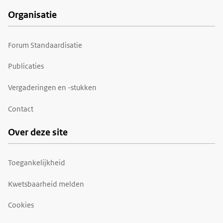
Organisatie
Forum Standaardisatie
Publicaties
Vergaderingen en -stukken
Contact
Over deze site
Toegankelijkheid
Kwetsbaarheid melden
Cookies