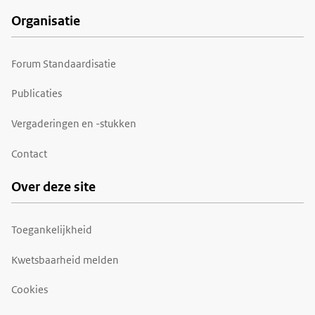
Organisatie
Forum Standaardisatie
Publicaties
Vergaderingen en -stukken
Contact
Over deze site
Toegankelijkheid
Kwetsbaarheid melden
Cookies