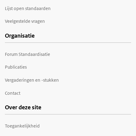
Lijst open standaarden
Veelgestelde vragen
Organisatie
Forum Standaardisatie
Publicaties
Vergaderingen en -stukken
Contact
Over deze site
Toegankelijkheid