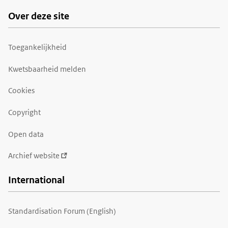
Over deze site
Toegankelijkheid
Kwetsbaarheid melden
Cookies
Copyright
Open data
Archief website
International
Standardisation Forum (English)