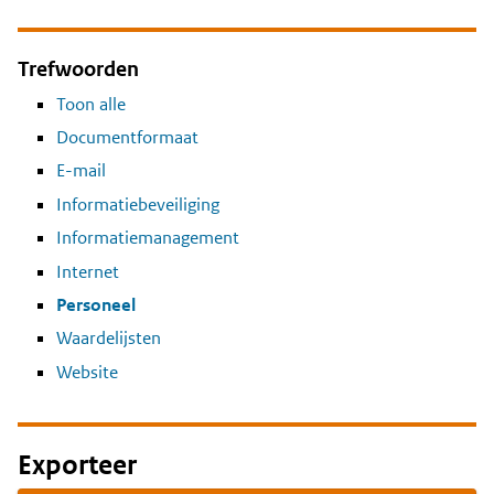
Trefwoorden
Toon alle
Documentformaat
E-mail
Informatiebeveiliging
Informatiemanagement
Internet
Personeel
Waardelijsten
Website
Exporteer