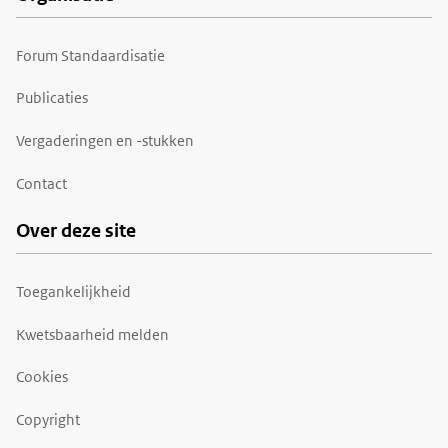
Forum Standaardisatie
Publicaties
Vergaderingen en -stukken
Contact
Over deze site
Toegankelijkheid
Kwetsbaarheid melden
Cookies
Copyright