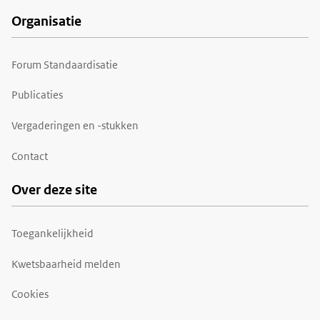
Organisatie
Forum Standaardisatie
Publicaties
Vergaderingen en -stukken
Contact
Over deze site
Toegankelijkheid
Kwetsbaarheid melden
Cookies