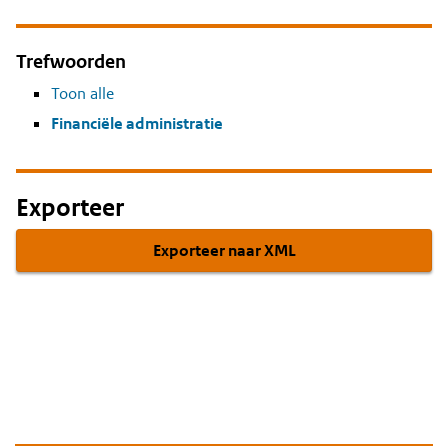
Trefwoorden
Toon alle
Financiële administratie
Exporteer
Exporteer naar XML