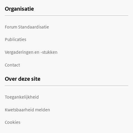
Organisatie
Forum Standaardisatie
Publicaties
Vergaderingen en -stukken
Contact
Over deze site
Toegankelijkheid
Kwetsbaarheid melden
Cookies