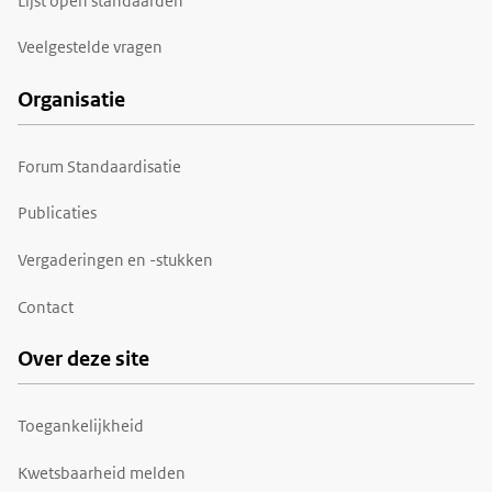
Lijst open standaarden
Veelgestelde vragen
Organisatie
Forum Standaardisatie
Publicaties
Vergaderingen en -stukken
Contact
Over deze site
Toegankelijkheid
Kwetsbaarheid melden