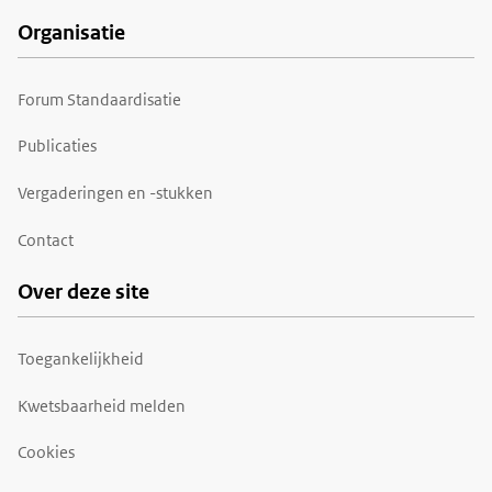
Organisatie
Forum Standaardisatie
Publicaties
Vergaderingen en -stukken
Contact
Over deze site
Toegankelijkheid
Kwetsbaarheid melden
Cookies