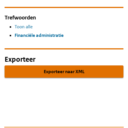
Trefwoorden
Toon alle
Financiële administratie
Exporteer
Exporteer naar XML