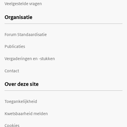
Veelgestelde vragen
Organisatie
Forum Standaardisatie
Publicaties
Vergaderingen en -stukken
Contact
Over deze site
Toegankelijkheid
Kwetsbaarheid melden
Cookies