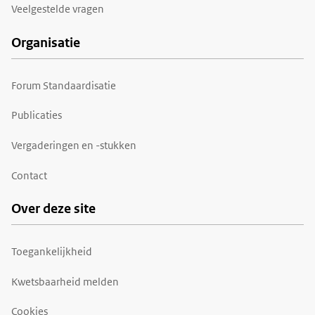
Veelgestelde vragen
Organisatie
Forum Standaardisatie
Publicaties
Vergaderingen en -stukken
Contact
Over deze site
Toegankelijkheid
Kwetsbaarheid melden
Cookies