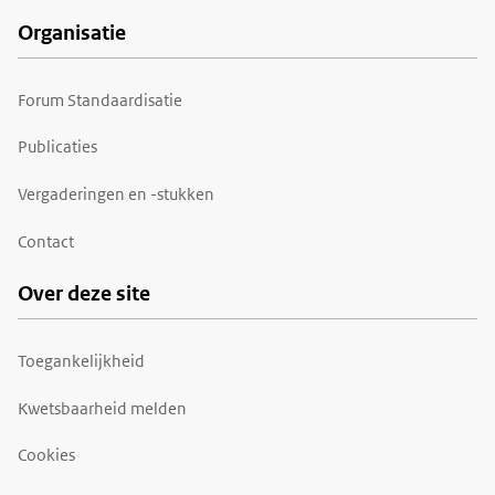
Organisatie
Forum Standaardisatie
Publicaties
Vergaderingen en -stukken
Contact
Over deze site
Toegankelijkheid
Kwetsbaarheid melden
Cookies