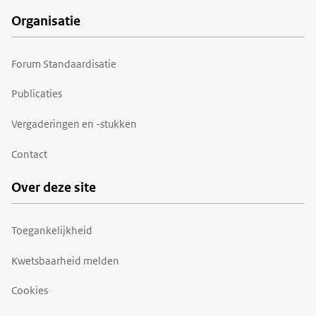
Organisatie
Forum Standaardisatie
Publicaties
Vergaderingen en -stukken
Contact
Over deze site
Toegankelijkheid
Kwetsbaarheid melden
Cookies