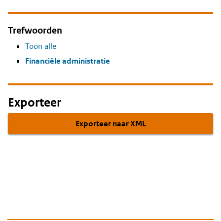
Trefwoorden
Toon alle
Financiële administratie
Exporteer
Exporteer naar XML