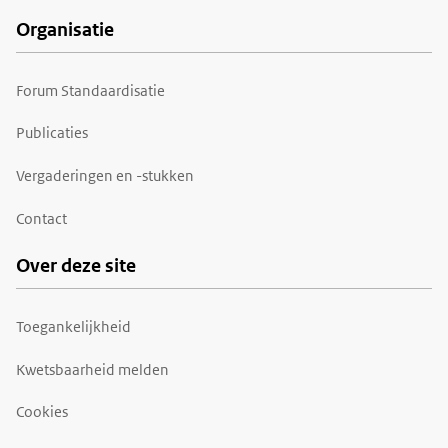
Organisatie
Forum Standaardisatie
Publicaties
Vergaderingen en -stukken
Contact
Over deze site
Toegankelijkheid
Kwetsbaarheid melden
Cookies