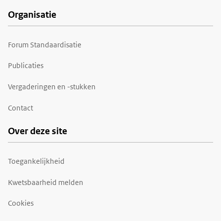
Organisatie
Forum Standaardisatie
Publicaties
Vergaderingen en -stukken
Contact
Over deze site
Toegankelijkheid
Kwetsbaarheid melden
Cookies