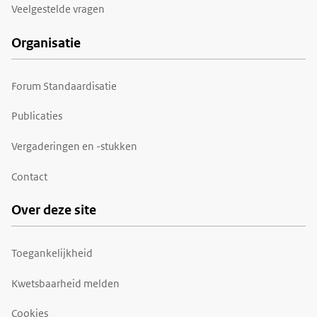
Veelgestelde vragen
Organisatie
Forum Standaardisatie
Publicaties
Vergaderingen en -stukken
Contact
Over deze site
Toegankelijkheid
Kwetsbaarheid melden
Cookies