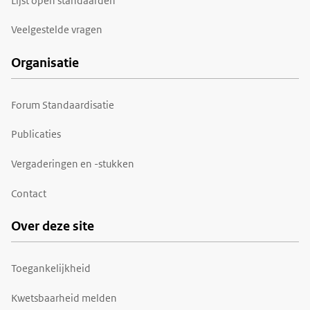
Lijst open standaarden
Veelgestelde vragen
Organisatie
Forum Standaardisatie
Publicaties
Vergaderingen en -stukken
Contact
Over deze site
Toegankelijkheid
Kwetsbaarheid melden