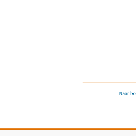
Naar bo