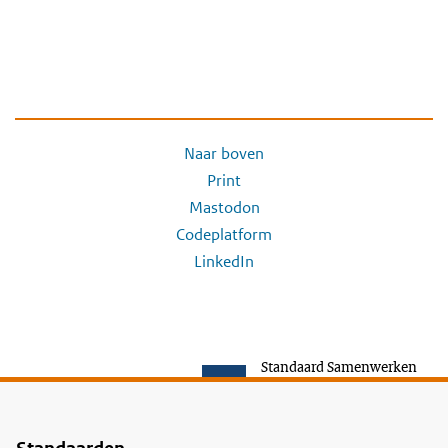
Naar boven
Print
Mastodon
Codeplatform
LinkedIn
Standaard Samenwerken