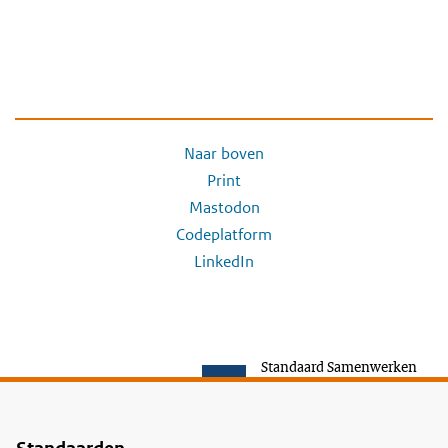
Naar boven
Print
Mastodon
Codeplatform
LinkedIn
Standaard Samenwerken