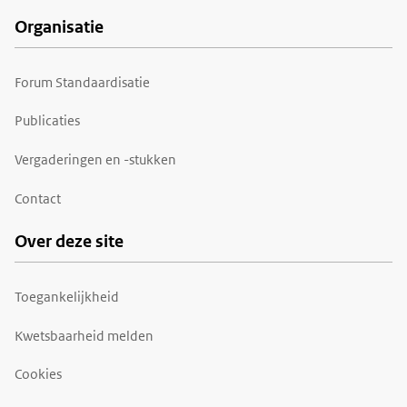
Organisatie
Forum Standaardisatie
Publicaties
Vergaderingen en -stukken
Contact
Over deze site
Toegankelijkheid
Kwetsbaarheid melden
Cookies