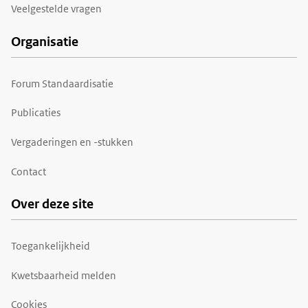
Veelgestelde vragen
Organisatie
Forum Standaardisatie
Publicaties
Vergaderingen en -stukken
Contact
Over deze site
Toegankelijkheid
Kwetsbaarheid melden
Cookies