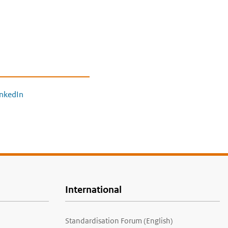
inkedIn
International
Standardisation Forum (English)