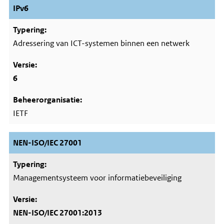
IPv6
Adressering van ICT-systemen binnen een netwerk
6
IETF
NEN-ISO/IEC 27001
Managementsysteem voor informatiebeveiliging
NEN-ISO/IEC 27001:2013