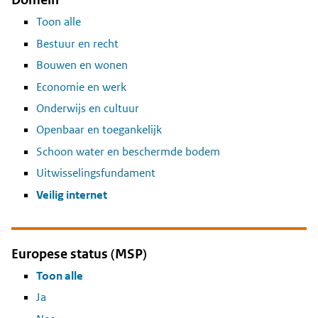
Toon alle
Bestuur en recht
Bouwen en wonen
Economie en werk
Onderwijs en cultuur
Openbaar en toegankelijk
Schoon water en beschermde bodem
Uitwisselingsfundament
Veilig internet
Europese status (MSP)
Toon alle
Ja