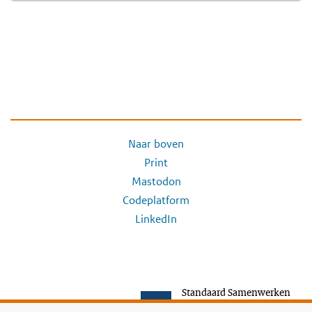
Naar boven
Print
Mastodon
Codeplatform
LinkedIn
Standaard Samenwerken