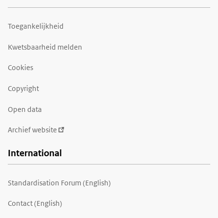
Toegankelijkheid
Kwetsbaarheid melden
Cookies
Copyright
Open data
Archief website
International
Standardisation Forum (English)
Contact (English)