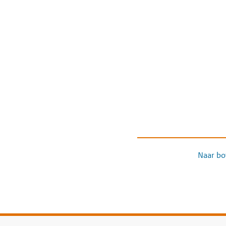
Naar bo