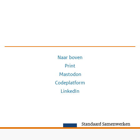
Naar boven
Print
Mastodon
Codeplatform
LinkedIn
Standaard Samenwerken