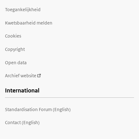
Toegankelijkheid
Kwetsbaarheid melden
Cookies
Copyright
Open data
Archief website
International
Standardisation Forum (English)
Contact (English)