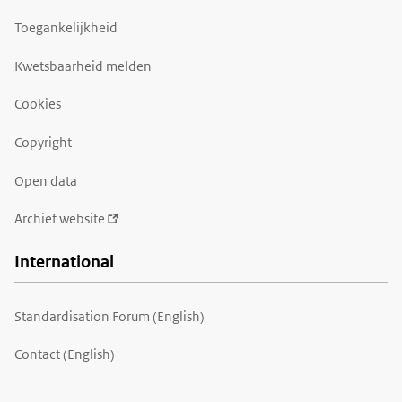
Toegankelijkheid
Kwetsbaarheid melden
Cookies
Copyright
Open data
Archief website
International
Standardisation Forum (English)
Contact (English)