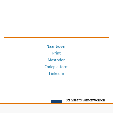
Naar boven
Print
Mastodon
Codeplatform
LinkedIn
Standaard Samenwerken