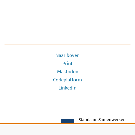
Naar boven
Print
Mastodon
Codeplatform
LinkedIn
Standaard Samenwerken