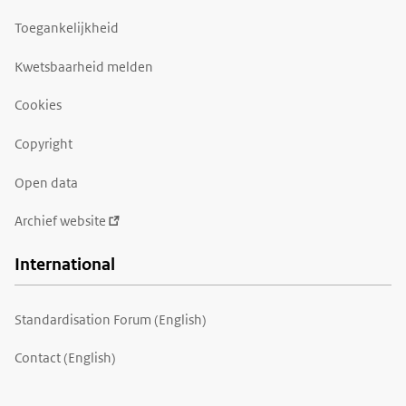
Toegankelijkheid
Kwetsbaarheid melden
Cookies
Copyright
Open data
Archief website
International
Standardisation Forum (English)
Contact (English)