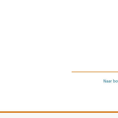
Naar bo