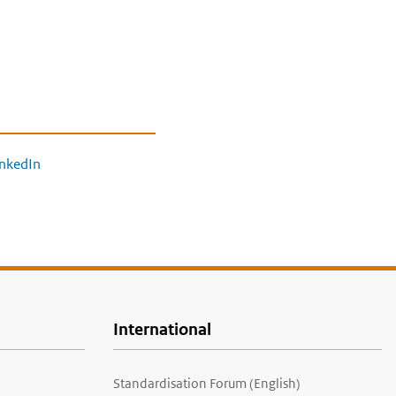
inkedIn
International
Standardisation Forum (English)